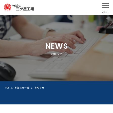
NEWS
お知らせ
TOP
お知らせ一覧
お知らせ