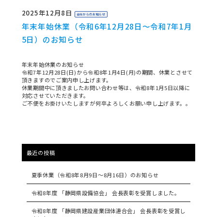
2025年12月8日
会社からのお知らせ
年末年始休業（令和6年12月28日～令和7年1月
5日）のお知らせ
年末年始休業のお知らせ
令和7年12月28日(日)から令和8年1月4日(月)の期間、休業とさせて
頂きますのでご案内申し上げます。
休業期間中に頂きましたお問い合わせ等は、令和8年1月5日以降に
対応させていただきます。
ご不便をお掛けいたしますが何卒よろしくお願い申し上げます。。
最近の投稿
夏季休業（令和8年8月9日～8月16日）のお知らせ
令和8年度 「静岡県設備協会」 会長表彰を受賞しました。
令和8年度 「静岡県建設産業団体連合会」 会長表彰を受賞し