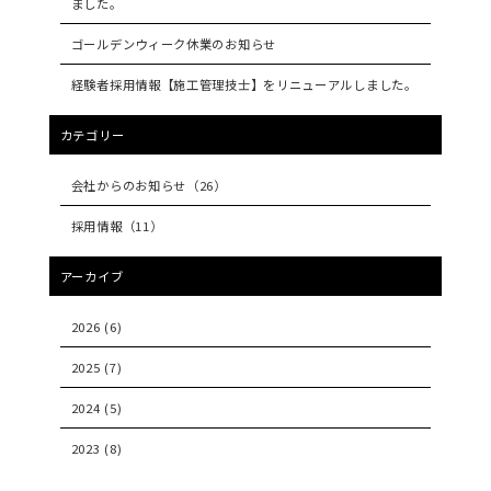
ました。
ゴールデンウィーク休業のお知らせ
経験者採用情報【施工管理技士】をリニューアルしました。
カテゴリー
会社からのお知らせ
（26）
採用情報
（11）
アーカイブ
2026
(6)
2025
(7)
2024
(5)
2023
(8)