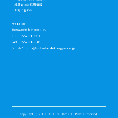
経験者向け採用情報
お問い合わせ
〒413-0018
静岡県熱海市上宿町9-15
TEL：
0557-81-8211
FAX：0557-81-5100
メール：
info@mitsuboshikougyo.co.jp
Copyright(C) MITSUBOSHIKOUGYO. All Rights Reserved.