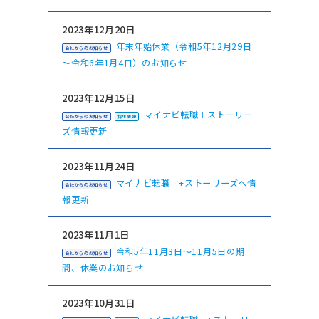
2023年12月20日
年末年始休業（令和5年12月29日
会社からのお知らせ
～令和6年1月4日）のお知らせ
2023年12月15日
マイナビ転職＋ストーリー
会社からのお知らせ
採用情報
ズ情報更新
2023年11月24日
マイナビ転職 +ストーリーズへ情
会社からのお知らせ
報更新
2023年11月1日
令和5年11月3日～11月5日の期
会社からのお知らせ
間、休業のお知らせ
2023年10月31日