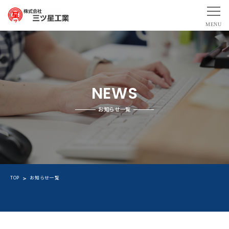
NEWS
お知らせ一覧
TOP
お知らせ一覧