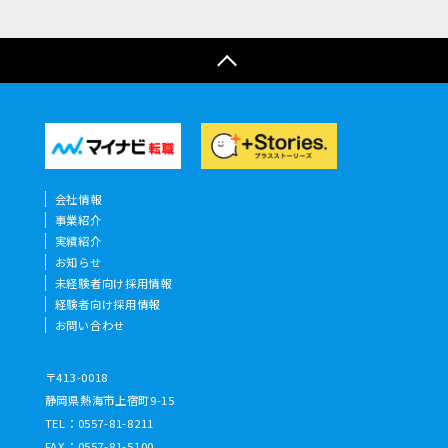
会社情報
事業紹介
実績紹介
お知らせ
未経験者向け採用情報
経験者向け採用情報
お問い合わせ
〒413-0018
静岡県熱海市上宿町9-15
TEL：
0557-81-8211
FAX：0557-81-5100