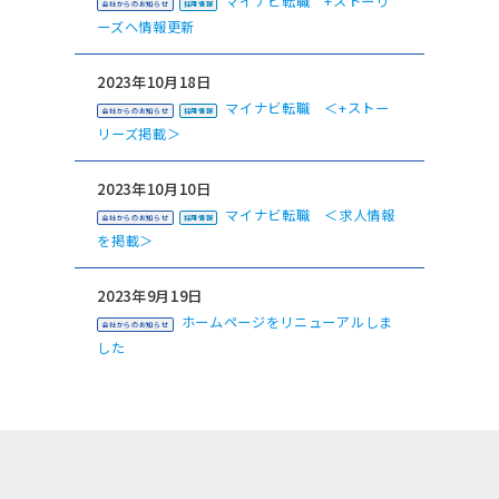
マイナビ転職 +ストーリ
会社からのお知らせ
採用情報
ーズへ情報更新
2023年10月18日
マイナビ転職 ＜+ストー
会社からのお知らせ
採用情報
リーズ掲載＞
2023年10月10日
マイナビ転職 ＜求人情報
会社からのお知らせ
採用情報
を掲載＞
2023年9月19日
ホームページをリニューアルしま
会社からのお知らせ
した