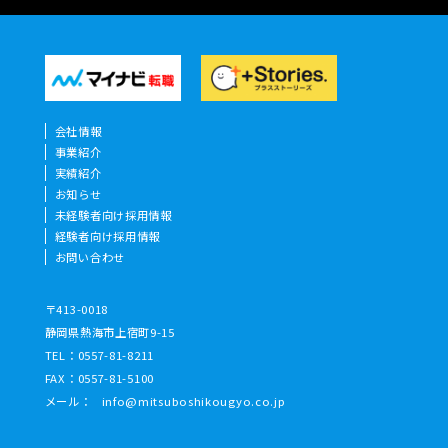
会社情報
事業紹介
実績紹介
お知らせ
未経験者向け採用情報
経験者向け採用情報
お問い合わせ
〒413-0018
静岡県熱海市上宿町9-15
TEL：
0557-81-8211
FAX：0557-81-5100
メール：
info@mitsuboshikougyo.co.jp