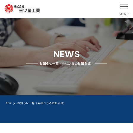
NEWS
お知らせ一覧（会社からのお知らせ）
TOP
お知らせ一覧（会社からのお知らせ）