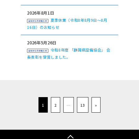
2026年8月1日
夏季休業（令和8年8月9日～8月
会社からのお知らせ
16日）のお知らせ
2026年5月26日
令和8年度 「静岡県設備協会」 会
会社からのお知らせ
長表彰を受賞しました。
1
2
…
13
»