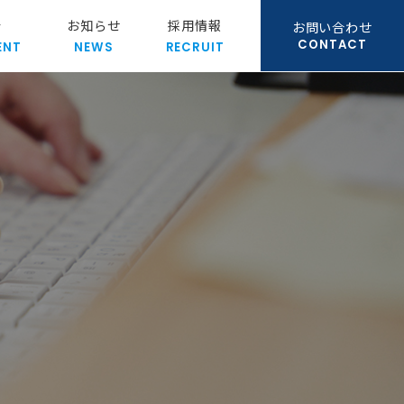
介
お知らせ
採用情報
お問い合わせ
CONTACT
ENT
NEWS
RECRUIT