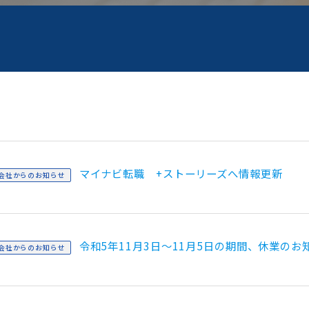
マイナビ転職 +ストーリーズへ情報更新
会社からのお知らせ
令和5年11月3日～11月5日の期間、休業のお
会社からのお知らせ