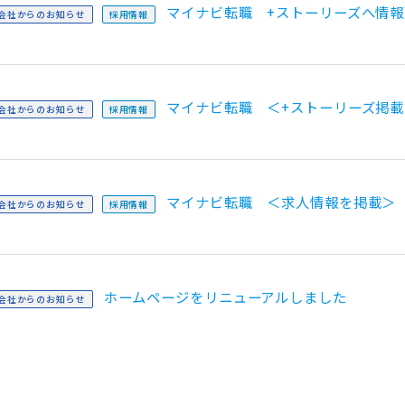
マイナビ転職 +ストーリーズへ情報
会社からのお知らせ
採用情報
マイナビ転職 ＜+ストーリーズ掲載
会社からのお知らせ
採用情報
マイナビ転職 ＜求人情報を掲載＞
会社からのお知らせ
採用情報
ホームページをリニューアルしました
会社からのお知らせ