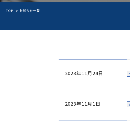
TOP
お知らせ一覧
2023年11月24日
2023年11月1日