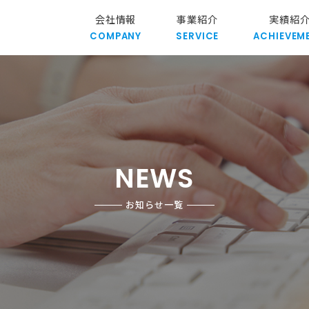
会社情報
事業紹介
実績紹
COMPANY
SERVICE
ACHIEVEM
NEWS
お知らせ一覧