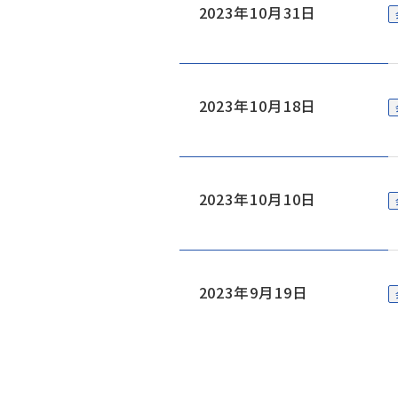
2023年10月31日
2023年10月18日
2023年10月10日
2023年9月19日